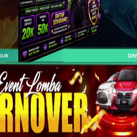
DA
SUK